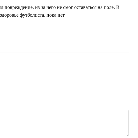
 повреждение, из-за чего не смог оставаться на поле. В
доровье футболиста, пока нет.