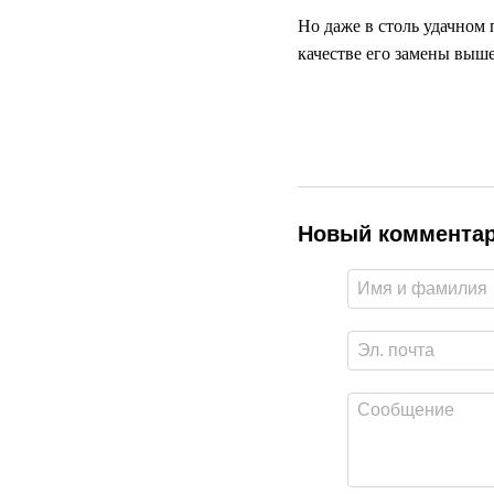
Но даже в столь удачном 
качестве его замены выше
Новый коммента