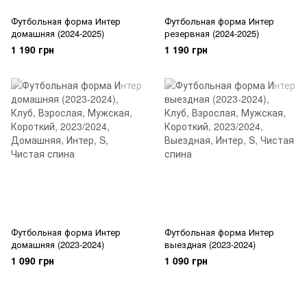
Футбольная форма Интер
Футбольная форма Интер
домашняя (2024-2025)
резервная (2024-2025)
1 190 грн
1 190 грн
Футбольная форма Интер
Футбольная форма Интер
домашняя (2023-2024)
выездная (2023-2024)
1 090 грн
1 090 грн