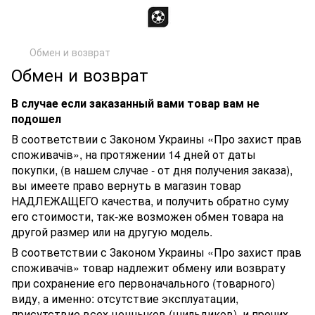
Обмен и возврат
Обмен и возврат
В случае если заказанный вами товар вам не
подошел
В соответствии с Законом Украины «Про захист прав
споживачів», на протяжении 14 дней от даты
покупки, (в нашем случае - от дня получения заказа),
вы имеете право вернуть в магазин товар
НАДЛЕЖАЩЕГО качества, и получить обратно суму
его стоимости, так-же возможен обмен товара на
другой размер или на другую модель.
В соответствии с Законом Украины «Про захист прав
споживачів» товар надлежит обмену или возврату
при сохранение его первоначального (товарного)
виду, а именно: отсутствие эксплуатации,
присутствие всех ценныков (шильдиков), и прочих