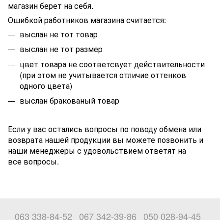
магазин берет на себя.
Ошибкой работников магазина считается:
выслан не тот товар
выслан не тот размер
цвет товара не соответсвует действительности
(при этом не учитывается отличие оттенков
одного цвета)
выслан бракованый товар
Если у вас остались вопросы по поводу обмена или
возврата нашей продукции вы можете позвонить и
наши менеджеры с удовольствием ответят на
все вопросы.
063 338-84-52
067 342-39-86
050 028-94-45