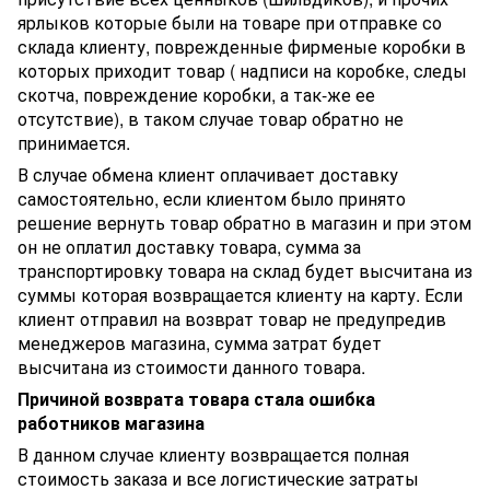
ярлыков которые были на товаре при отправке со
склада клиенту, поврежденные фирменые коробки в
которых приходит товар ( надписи на коробке, следы
скотча, повреждение коробки, а так-же ее
отсутствие), в таком случае товар обратно не
принимается.
В случае обмена клиент оплачивает доставку
самостоятельно, если клиентом было принято
решение вернуть товар обратно в магазин и при этом
он не оплатил доставку товара, сумма за
транспортировку товара на склад будет высчитана из
суммы которая возвращается клиенту на карту. Если
клиент отправил на возврат товар не предупредив
менеджеров магазина, сумма затрат будет
высчитана из стоимости данного товара.
Причиной возврата товара стала ошибка
работников магазина
В данном случае клиенту возвращается полная
стоимость заказа и все логистические затраты