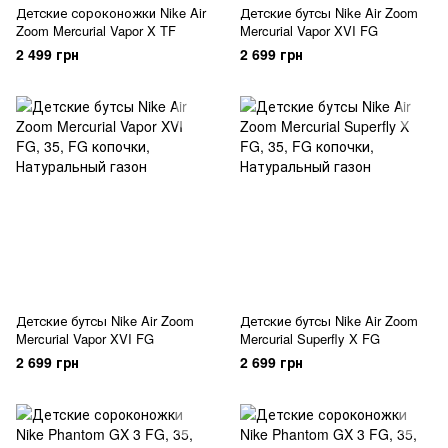
Детские сороконожки Nike Air
Детские бутсы Nike Air Zoom
Zoom Mercurial Vapor X TF
Mercurial Vapor XVI FG
2 499 грн
2 699 грн
Детские бутсы Nike Air Zoom
Детские бутсы Nike Air Zoom
Mercurial Vapor XVI FG
Mercurial Superfly X FG
2 699 грн
2 699 грн