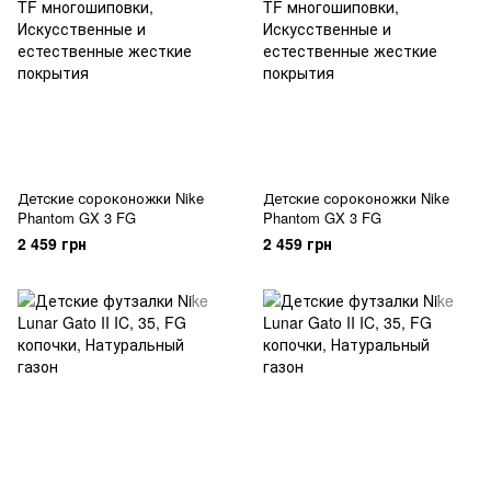
Детские сороконожки Nike
Детские сороконожки Nike
Phantom GX 3 FG
Phantom GX 3 FG
2 459 грн
2 459 грн