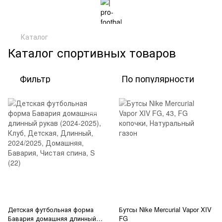
Каталог
Каталог спортивных товаров
Фильтр
По популярности
Детская футбольная форма
Бутсы Nike Mercurial Vapor XIV
Бавария домашняя длинный
FG