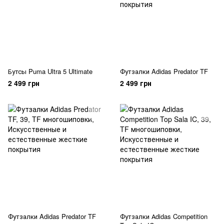
Бутсы Puma Ultra 5 Ultimate
Футзалки Adidas Predator TF
2 499 грн
2 499 грн
Футзалки Adidas Predator TF
Футзалки Аdidas Competition