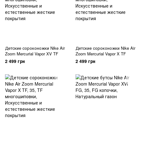
Детские сороконожки Nike Air
Детские сороконожки Nike Air
Zoom Mercurial Vapor XV TF
Zoom Mercurial Vapor X TF
2 499 грн
2 499 грн