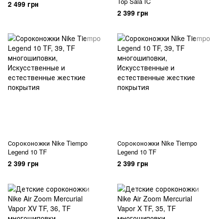
Top Sala IC
2 499 грн
2 399 грн
Сороконожки Nike Tiempo
Сороконожки Nike Tiempo
Legend 10 TF
Legend 10 TF
2 399 грн
2 399 грн