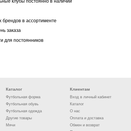
ьные клубы постоянно в наличии
 брендов в ассортименте
нь заказа
и для постоянников
Каталог
Клиентам
Футбольная форма
Вход в личный кабинет
Футбольная обувь
Каталог
Футбольная одежда
О нас
Другие товары
Оплата и доставка
Мячи
Обмен и возврат