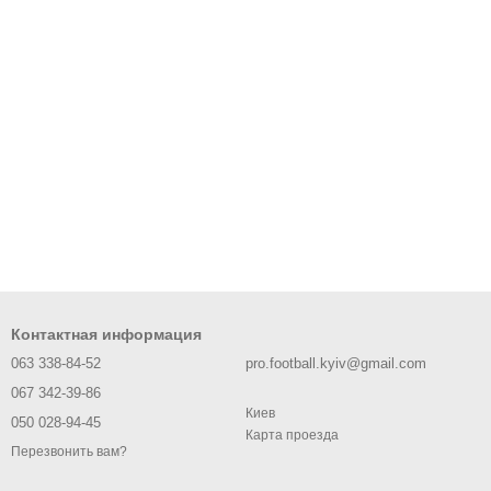
Контактная информация
063 338-84-52
pro.football.kyiv@gmail.com
067 342-39-86
Киев
050 028-94-45
Карта проезда
Перезвонить вам?