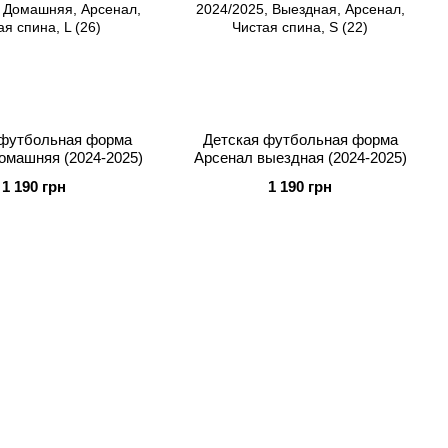
 футбольная форма
Детская футбольная форма
омашняя (2024-2025)
Арсенал выездная (2024-2025)
1 190 грн
1 190 грн