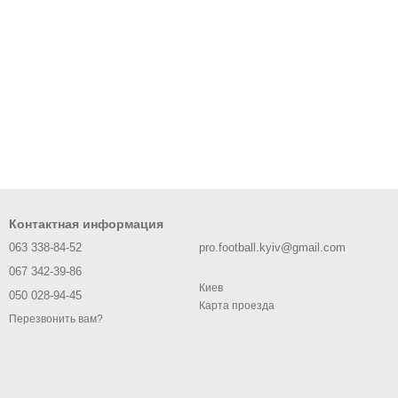
Контактная информация
063 338-84-52
pro.football.kyiv@gmail.com
067 342-39-86
Киев
050 028-94-45
Карта проезда
Перезвонить вам?