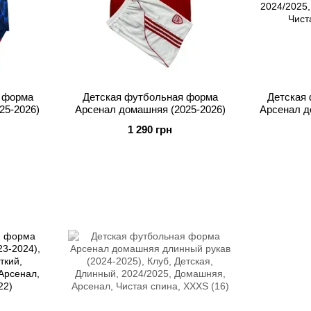
 форма
Детская футбольная форма
Детская
25-2026)
Арсенал домашняя (2025-2026)
Арсенал д
1 290 грн