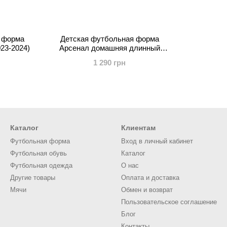
 форма
Детская футбольная форма
23-2024)
Арсенал домашняя длинный
рукав (2024-2025)
1 290 грн
Каталог
Клиентам
Футбольная форма
Вход в личный кабинет
Футбольная обувь
Каталог
Футбольная одежда
О нас
Другие товары
Оплата и доставка
Мячи
Обмен и возврат
Пользовательское соглашение
Блог
Контакты