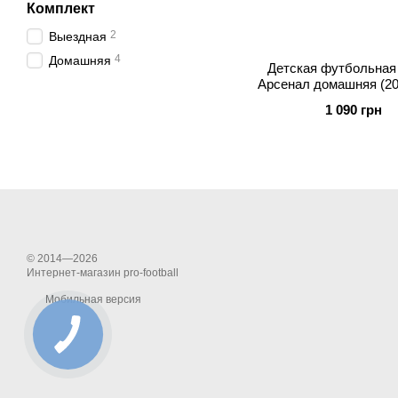
Комплект
2
Выездная
4
Домашняя
Детская футбольная
Арсенал домашняя (20
1 090 грн
© 2014—2026
Интернет-магазин pro-football
Мобильная версия