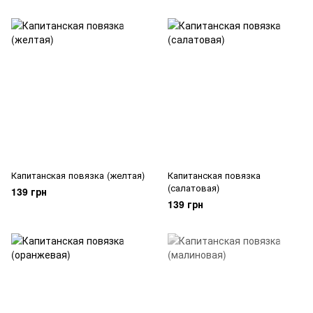
Капитанская повязка (желтая)
Капитанская повязка
(салатовая)
139 грн
139 грн