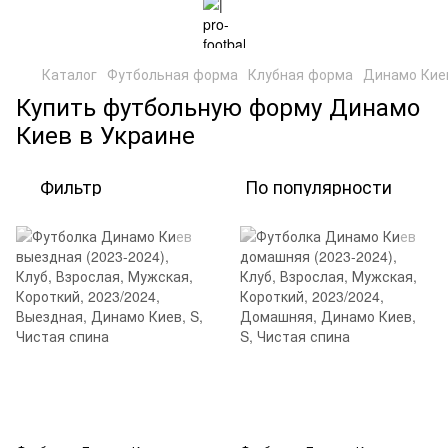
Каталог
Футбольная форма
Клубная форма
Динамо Кие
Купить футбольную форму Динамо
Киев в Украине
Фильтр
По популярности