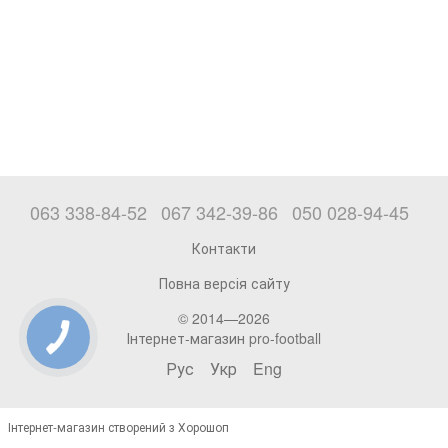
063 338-84-52
067 342-39-86
050 028-94-45
Контакти
Повна версія сайту
© 2014—2026
Інтернет-магазин pro-football
Рус
Укр
Eng
Інтернет-магазин створений з Хорошоп