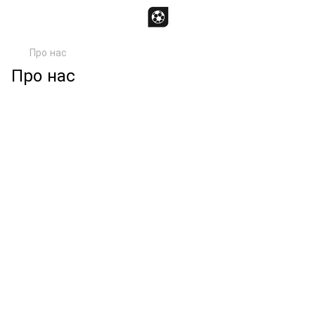
Про нас
Про нас