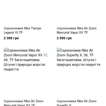
Сороконіжки Nike Tiempo
Сороконіжки Nike Air Zoom
Legend 10 TF
Mercurial Vapor XV TF
2 399 грн
2 599 грн
Сороконіжки Nike Air Zoom
Сороконіжки Nike Air Zoom
Mercurial Vapor XV TF
Superfly X