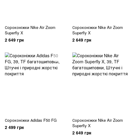
Сороконіжки Nike Air Zoom
Сороконіжки Nike Air Zoom
Superfly X
Superfly X
2 649 грн
2 649 грн
Сороконіжки Аdidas F50 FG
Сороконіжки Nike Air Zoom
Superfly X
2 499 грн
2 649 грн