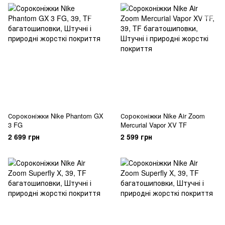
Сороконіжки Nike Phantom GX
Сороконіжки Nike Air Zoom
3 FG
Mercurial Vapor XV TF
2 699 грн
2 599 грн