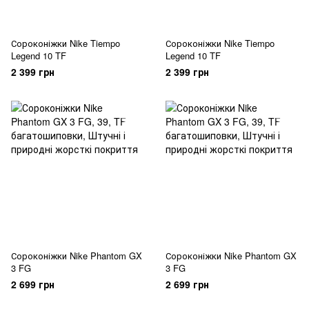
Сороконіжки Nike Tiempo
Сороконіжки Nike Tiempo
Legend 10 TF
Legend 10 TF
2 399 грн
2 399 грн
Сороконіжки Nike Phantom GX
Сороконіжки Nike Phantom GX
3 FG
3 FG
2 699 грн
2 699 грн