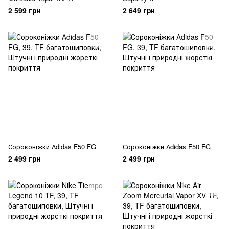
2 599 грн
2 649 грн
Сороконіжки Аdidas F50 FG
Сороконіжки Аdidas F50 FG
2 499 грн
2 499 грн