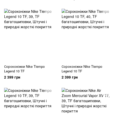
Сороконіжки Nike Tiempo
Сороконіжки Nike Tiempo
Legend 10 TF
Legend 10 TF
2 399 грн
2 399 грн