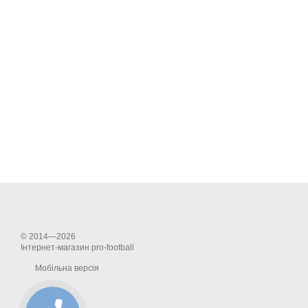
© 2014—2026
Інтернет-магазин pro-football
Мобільна версія