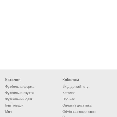
Каталог
Клієнтам
Футбольна форма
Вхід до кабінету
Футбольне взуття
Каталог
Футбольний одяг
Про нас
Інші товари
Оплата і доставка
Мячі
Обмін та повернення