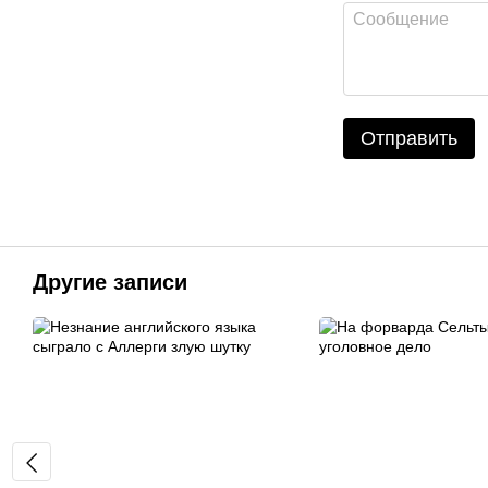
Отправить
Другие записи