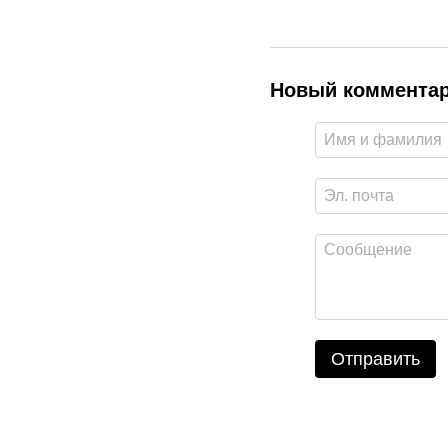
Новый коммента
Отправить