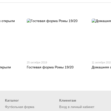
25 октября 2019
11 октября 201
ткрыли
Гостевая форма Ромы 19/20
Домашняя 
Каталог
Клиентам
Футбольная форма
Вход в личный кабинет