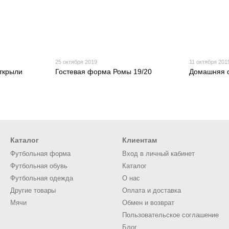
25 октября 2019
11 октября 201
ткрыли
Гостевая форма Ромы 19/20
Домашняя 
Каталог
Клиентам
Футбольная форма
Вход в личный кабинет
Футбольная обувь
Каталог
Футбольная одежда
О нас
Другие товары
Оплата и доставка
Мячи
Обмен и возврат
Пользовательское соглашение
Блог