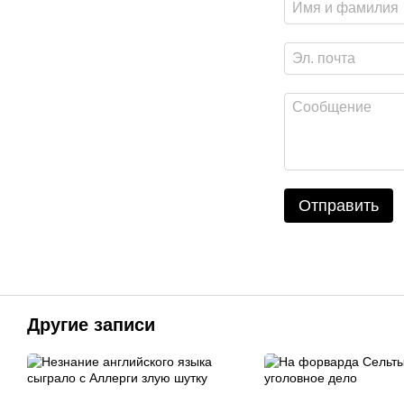
Отправить
Другие записи