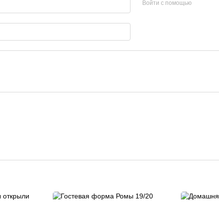
Войти с помощью