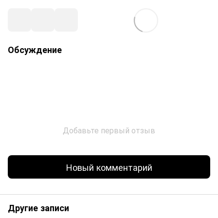
Обсуждение
Добавьте первый отзыв
Новый комментарий
Другие записи