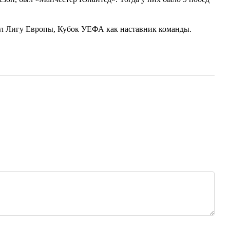
ал Лигу Европы, Кубок УЕФА как наставник команды.