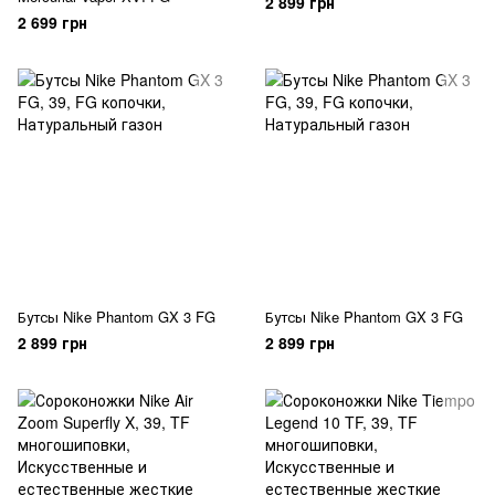
2 899 грн
2 699 грн
Бутсы Nike Phantom GX 3 FG
Бутсы Nike Phantom GX 3 FG
2 899 грн
2 899 грн