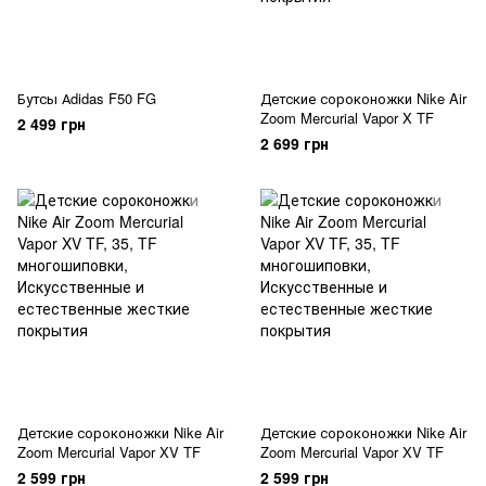
Бутсы Аdidas F50 FG
Детские сороконожки Nike Air
Zoom Mercurial Vapor X TF
2 499 грн
2 699 грн
Детские сороконожки Nike Air
Детские сороконожки Nike Air
Zoom Mercurial Vapor XV TF
Zoom Mercurial Vapor XV TF
2 599 грн
2 599 грн