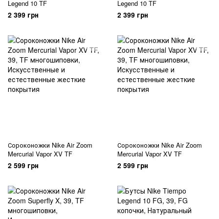
Legend 10 TF
Legend 10 TF
2 399 грн
2 399 грн
Сороконожки Nike Air Zoom
Сороконожки Nike Air Zoom
Mercurial Vapor XV TF
Mercurial Vapor XV TF
2 599 грн
2 599 грн