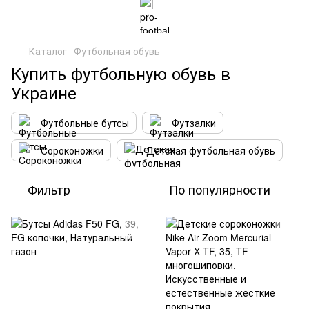
Каталог
Футбольная обувь
Купить футбольную обувь в
Украине
Футбольные бутсы
Футзалки
Cороконожки
Детская футбольная обувь
Фильтр
По популярности