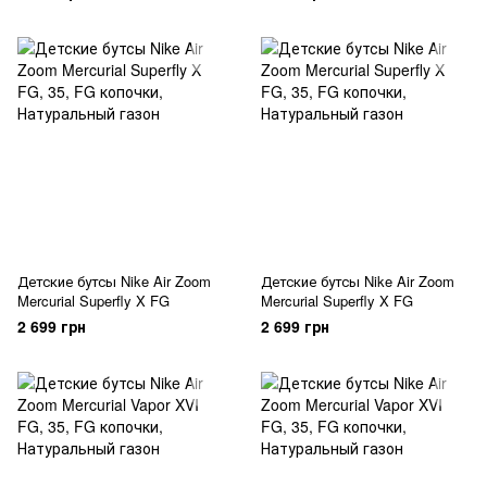
Детские бутсы Nike Air Zoom
Детские бутсы Nike Air Zoom
Mercurial Superfly X FG
Mercurial Superfly X FG
2 699 грн
2 699 грн