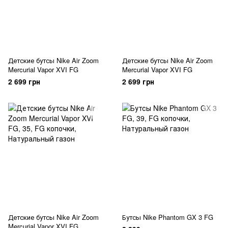
Детские бутсы Nike Air Zoom
Детские бутсы Nike Air Zoom
Mercurial Vapor XVI FG
Mercurial Vapor XVI FG
2 699 грн
2 699 грн
Детские бутсы Nike Air Zoom
Бутсы Nike Phantom GX 3 FG
Mercurial Vapor XVI FG