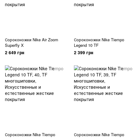
Сороконожки Nike Air Zoom
Сороконожки Nike Tiempo
Superfly X
Legend 10 TF
2 649 грн
2 399 грн
Сороконожки Nike Tiempo
Сороконожки Nike Tiempo