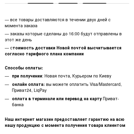
— все товары доставляются в течении двух дней с
момента заказа
— заказы которые сделаны до 16:00 будут отправлены в
этот же день
— с
тоимость доставки Новой почтой высчитывается
согласно тарифного плана компании
Способы оплаты:
при получении
: Новая почта, Курьером по Киеву
онлайн оплата:
вы можете оплатить Visa/Mastercard,
Приват24, LiqPay
оплата в терминале или перевод на карту
Приват-
банка
Наш интернет магазин предоставляет гарантию на всю
нашу продукцию с момента получения товара клиентом