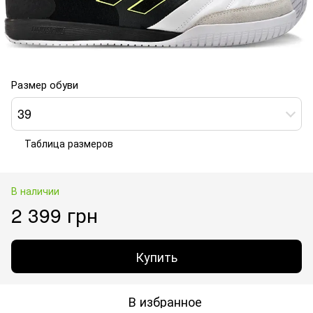
Размер обуви
39
Таблица размеров
В наличии
2 399 грн
Купить
В избранное