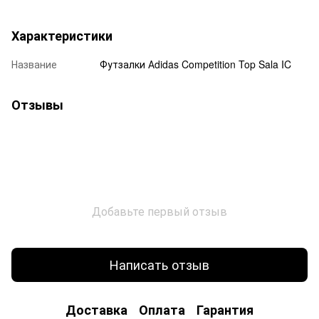
Характеристики
Название
Футзалки Аdidas Competition Top Sala IC
Отзывы
Добавьте первый отзыв
Написать отзыв
Доставка
Оплата
Гарантия