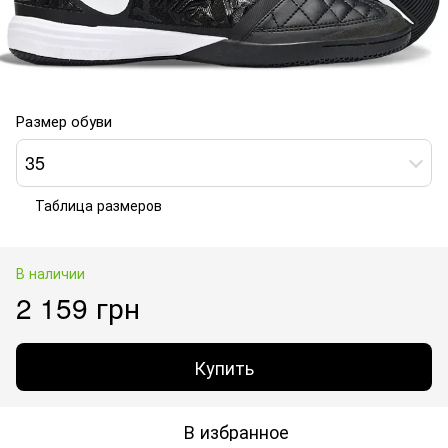
Размер обуви
35
Таблица размеров
В наличии
2 159 грн
Купить
В избранное