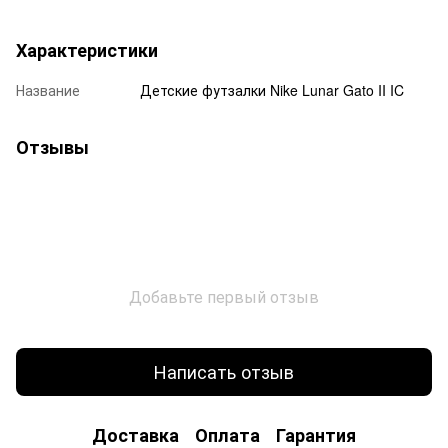
Характеристики
Название
Детские футзалки Nike Lunar Gato II IC
Отзывы
Добавьте первый отзыв
Написать отзыв
Доставка
Оплата
Гарантия