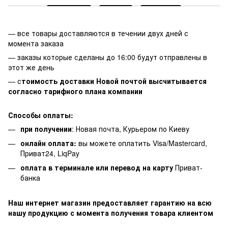
— все товары доставляются в течении двух дней с
момента заказа
— заказы которые сделаны до 16:00 будут отправлены в
этот же день
— с
тоимость доставки Новой почтой высчитывается
согласно тарифного плана компании
Способы оплаты:
при получении
: Новая почта, Курьером по Киеву
онлайн оплата:
вы можете оплатить Visa/Mastercard,
Приват24, LiqPay
оплата в терминале или перевод на карту
Приват-
банка
Наш интернет магазин предоставляет гарантию на всю
нашу продукцию с момента получения товара клиентом