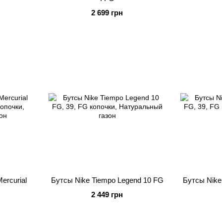
2 699 грн
ercurial
Бутсы Nike Tiempo Legend 10 FG
Бутсы Nike
2 449 грн