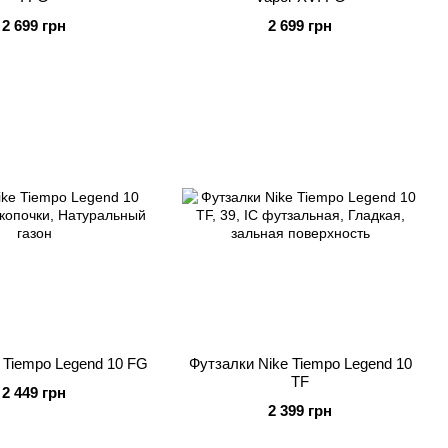
2 699 грн
2 699 грн
 Tiempo Legend 10 FG
Футзалки Nike Tiempo Legend 10
TF
2 449 грн
2 399 грн