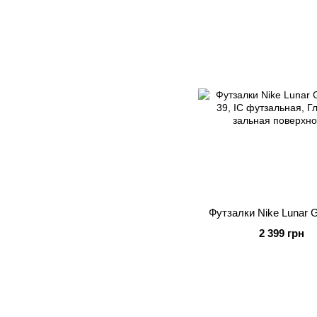
Футзалки Nike Lunar Ga
2 399 грн