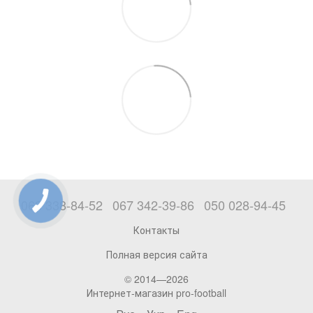
063 338-84-52
067 342-39-86
050 028-94-45
Контакты
Полная версия сайта
© 2014—2026
Интернет-магазин pro-football