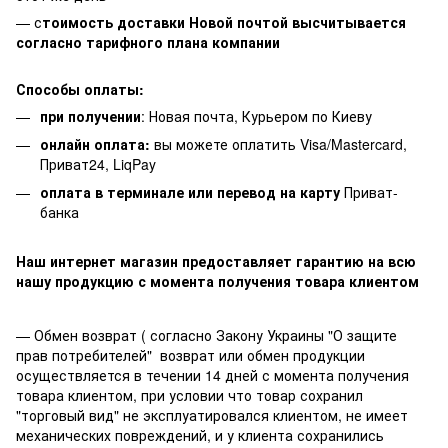
— с
тоимость доставки Новой почтой высчитывается
согласно тарифного плана компании
Способы оплаты:
при получении
: Новая почта, Курьером по Киеву
онлайн оплата:
вы можете оплатить Visa/Mastercard,
Приват24, LiqPay
оплата в терминале или перевод на карту
Приват-
банка
Наш интернет магазин предоставляет гарантию на всю
нашу продукцию с момента получения товара клиентом
— Обмен возврат ( согласно Закону Украины "О защите
прав потребителей" возврат или обмен продукции
осуществляется в течении 14 дней с момента получения
товара клиентом, при условии что товар сохранил
"торговый вид" не эксплуатировался клиентом, не имеет
механических повреждений, и у клиента сохранились