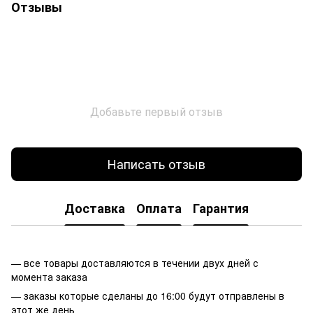
Отзывы
Добавьте первый отзыв
Написать отзыв
Доставка
Оплата
Гарантия
— все товары доставляются в течении двух дней с
момента заказа
— заказы которые сделаны до 16:00 будут отправлены в
этот же день