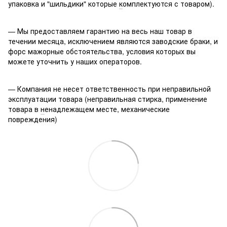
упаковка и "шильдики" которые
к
омплектуются с товаром).
— Мы предоставляем гарантию на весь наш товар в
течении месяца, исключением являются заводские браки, и
форс мажорные обстоятельства, условия которых вы
можете уточнить у наших операторов.
— Компания не несет ответственность при неправильной
эксплуатации товара (неправильная стирка, применение
товара в
н
енадлежащем месте, механические
повреждения)