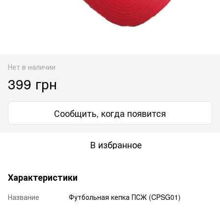
Нет в наличии
399 грн
Сообщить, когда появится
В избранное
Характеристики
Название
Футбольная кепка ПСЖ (CPSG01)