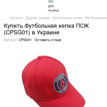
Каталог
Другие товары
Футбольные кепки
Футбольная 
Купить Футбольная кепка ПСЖ
(CPSG01) в Украине
Артикул:
CPSG01
Оставить отзыв