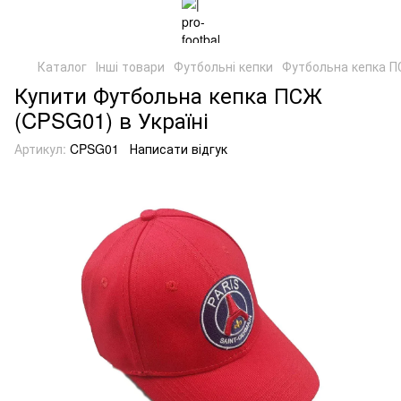
Каталог
Інші товари
Футбольні кепки
Футбольна кепка 
Купити Футбольна кепка ПСЖ
(CPSG01) в Україні
Артикул:
CPSG01
Написати відгук