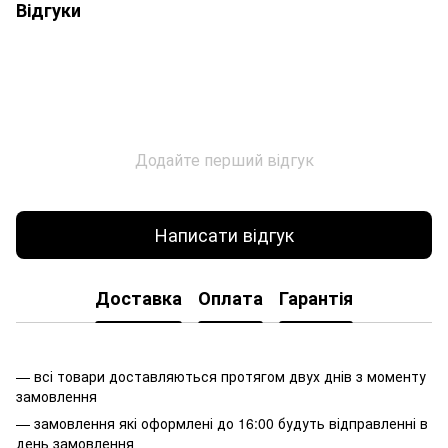
Відгуки
Додайте перший відгук
Написати відгук
Доставка
Оплата
Гарантія
— всі товари доставляються протягом двух днів з моменту
замовлення
— замовлення які оформлені до 16:00 будуть відправленні в
день замовлення