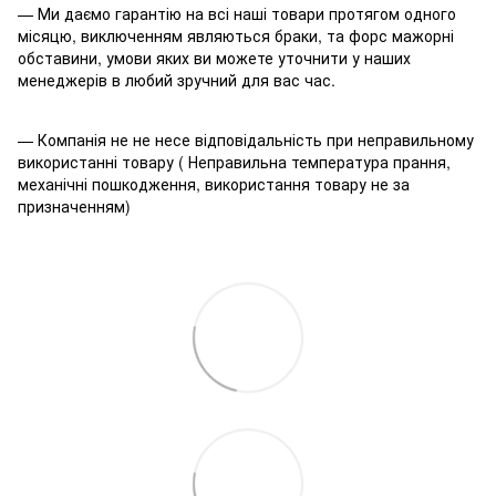
— Ми даємо гарантію на всі наші товари протягом одного
місяцю, виключенням являються браки, та форс мажорні
обставини, умови яких ви можете уточнити у наших
менеджерів в любий зручний для вас час.
— Компанія не не несе відповідальність при неправильному
використанні товару ( Неправильна температура прання,
механічні пошкодження, використання товару не за
призначенням)