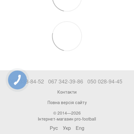
063 338-84-52
067 342-39-86
050 028-94-45
Контакти
Повна версія сайту
© 2014—2026
Інтернет-магазин pro-football
Рус
Укр
Eng