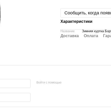
Сообщить, когда появ
Характеристики
Название
Зимняя куртка Бор
Доставка
Оплата
Гар
Войти с помощью