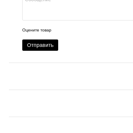
Оцените товар
Отправить