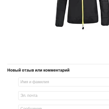
Новый отзыв или комментарий