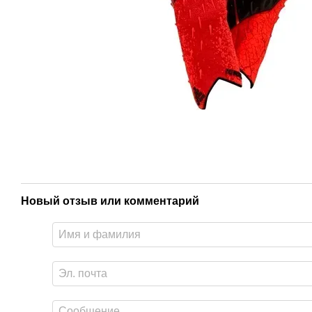
Новый отзыв или комментарий