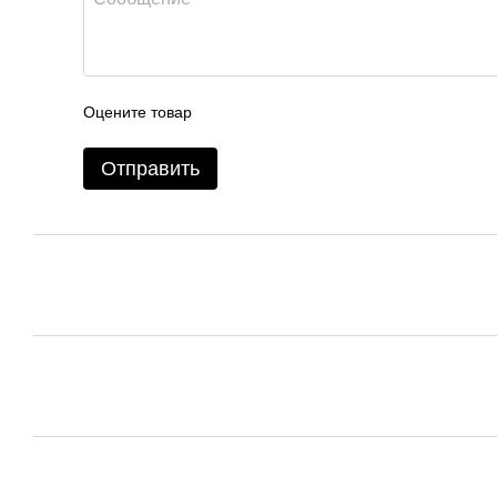
Оцените товар
Отправить