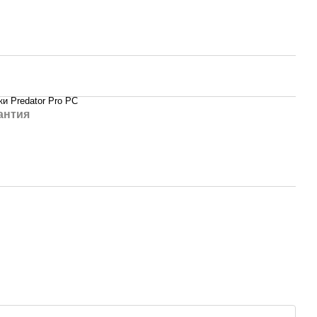
и Predator Pro PC
антия