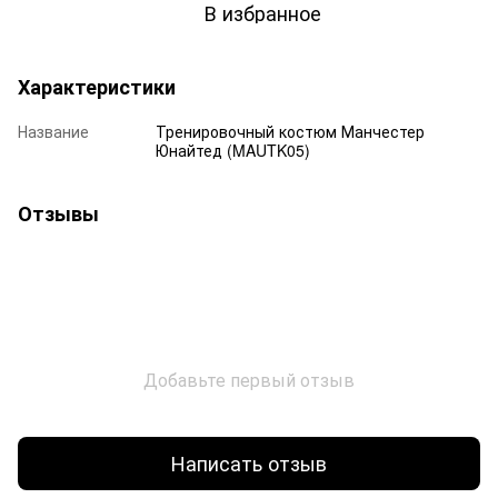
В избранное
Характеристики
Название
Тренировочный костюм Манчестер
Юнайтед (MAUTK05)
Отзывы
Добавьте первый отзыв
Написать отзыв