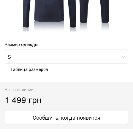
Размер одежды
S
Таблица размеров
Нет в наличии
1 499 грн
Сообщить, когда появится