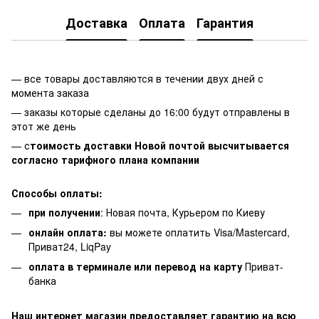
Доставка
Оплата
Гарантия
— все товары доставляются в течении двух дней с
момента заказа
— заказы которые сделаны до 16:00 будут отправлены в
этот же день
— с
тоимость доставки Новой почтой высчитывается
согласно тарифного плана компании
Способы оплаты:
при получении
: Новая почта, Курьером по Киеву
онлайн оплата:
вы можете оплатить Visa/Mastercard,
Приват24, LiqPay
оплата в терминале или перевод на карту
Приват-
банка
Наш интернет магазин предоставляет гарантию на всю