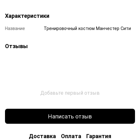
Характеристики
Название
Тренировочный костюм Манчестер Сити
Отзывы
Добавьте первый отзыв
Написать отзыв
Доставка
Оплата
Гарантия