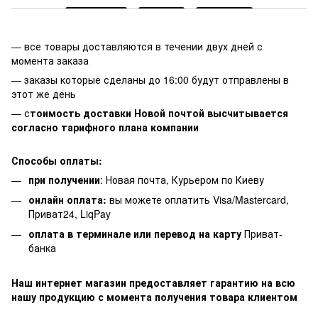
— все товары доставляются в течении двух дней с
момента заказа
— заказы которые сделаны до 16:00 будут отправлены в
этот же день
— с
тоимость доставки Новой почтой высчитывается
согласно тарифного плана компании
Способы оплаты:
при получении
: Новая почта, Курьером по Киеву
онлайн оплата:
вы можете оплатить Visa/Mastercard,
Приват24, LiqPay
оплата в терминале или перевод на карту
Приват-
банка
Наш интернет магазин предоставляет гарантию на всю
нашу продукцию с момента получения товара клиентом