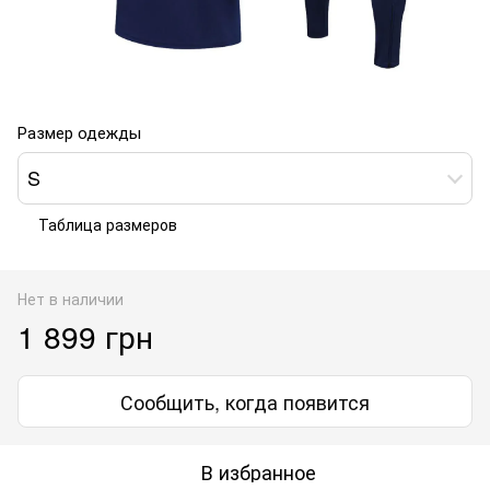
Размер одежды
S
Таблица размеров
Нет в наличии
1 899 грн
Сообщить, когда появится
В избранное