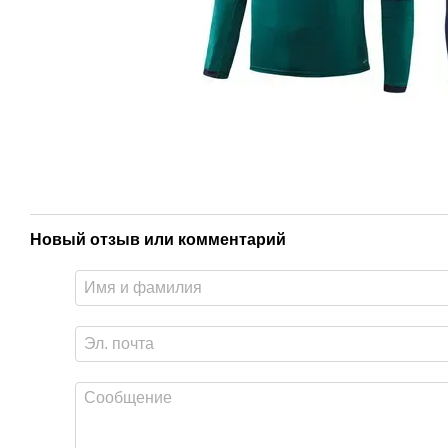
Новый отзыв или комментарий