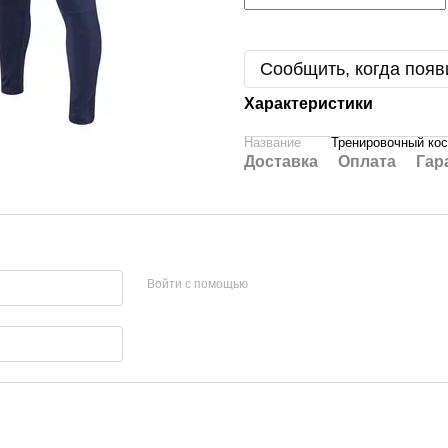
Сообщить, когда появ
Характеристики
Название
Тренировочный ко
Доставка
Оплата
Гар
Войти с помощью