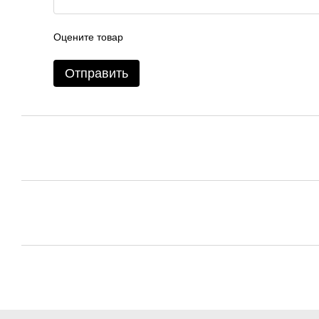
Оцените товар
Отправить