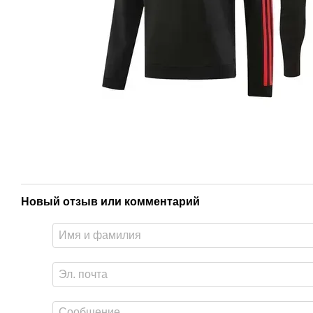
Новый отзыв или комментарий