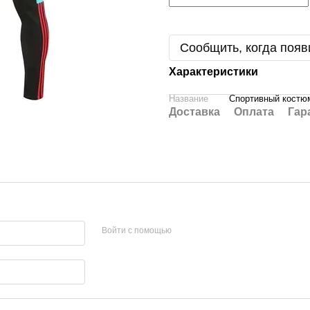
Сообщить, когда появ
Характеристики
Название
Спортивный костю
Доставка
Оплата
Гар
Войти с помощью