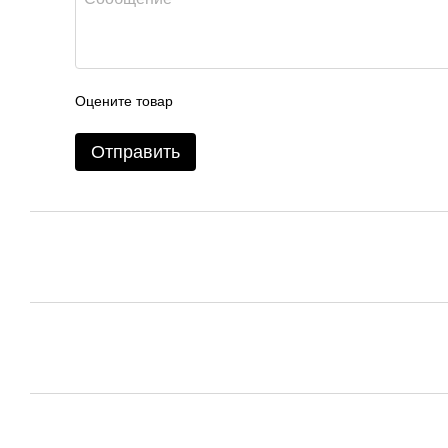
Оцените товар
Отправить