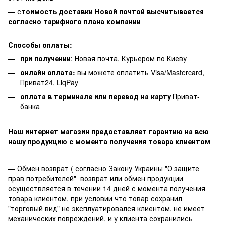
— с
тоимость доставки Новой почтой высчитывается
согласно тарифного плана компании
Способы оплаты:
при получении
: Новая почта, Курьером по Киеву
онлайн оплата:
вы можете оплатить Visa/Mastercard,
Приват24, LiqPay
оплата в терминале или перевод на карту
Приват-
банка
Наш интернет магазин предоставляет гарантию на всю
нашу продукцию с момента получения товара клиентом
— Обмен возврат ( согласно Закону Украины "О защите
прав потребителей" возврат или обмен продукции
осуществляется в течении 14 дней с момента получения
товара клиентом, при условии что товар сохранил
"торговый вид" не эксплуатировался клиентом, не имеет
механических повреждений, и у клиента сохранились