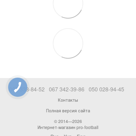
063 338-84-52
067 342-39-86
050 028-94-45
Контакты
Полная версия сайта
© 2014—2026
Интернет-магазин pro-football