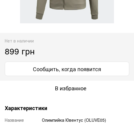
Нет в наличии
899 грн
Сообщить, когда появится
В избранное
Характеристики
Название
Олимпийка Ювентус (OLUVE05)