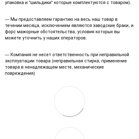
упаковка и "шильдики" которые
к
омплектуются с товаром).
— Мы предоставляем гарантию на весь наш товар в
течении месяца, исключением являются заводские браки, и
форс мажорные обстоятельства, условия которых вы
можете уточнить у наших операторов.
— Компания не несет ответственность при неправильной
эксплуатации товара (неправильная стирка, применение
товара в
н
енадлежащем месте, механические
повреждения)