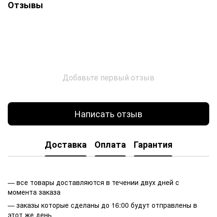
Отзывы
Добавьте первый отзыв
Написать отзыв
Доставка
Оплата
Гарантия
— все товары доставляются в течении двух дней с
момента заказа
— заказы которые сделаны до 16:00 будут отправлены в
этот же день