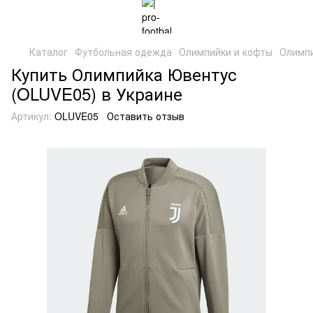
Каталог
Футбольная одежда
Олимпийки и кофты
Олимпи
Купить Олимпийка Ювентус
(OLUVE05) в Украине
Артикул:
OLUVE05
Оставить отзыв