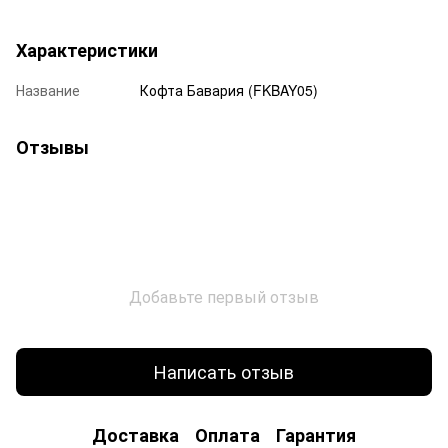
Характеристики
Название
Кофта Бавария (FKBAY05)
Отзывы
Добавьте первый отзыв
Написать отзыв
Доставка
Оплата
Гарантия