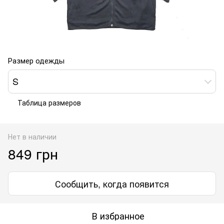
Размер одежды
S
Таблица размеров
Нет в наличии
849 грн
Сообщить, когда появится
В избранное