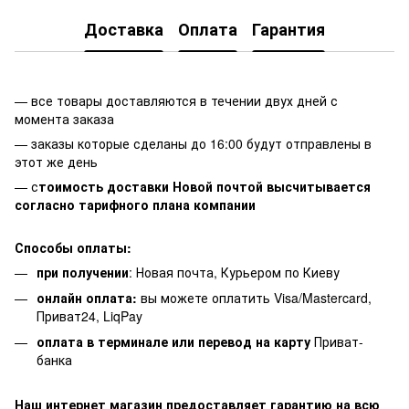
Доставка
Оплата
Гарантия
— все товары доставляются в течении двух дней с
момента заказа
— заказы которые сделаны до 16:00 будут отправлены в
этот же день
— с
тоимость доставки Новой почтой высчитывается
согласно тарифного плана компании
Способы оплаты:
при получении
: Новая почта, Курьером по Киеву
онлайн оплата:
вы можете оплатить Visa/Mastercard,
Приват24, LiqPay
оплата в терминале или перевод на карту
Приват-
банка
Наш интернет магазин предоставляет гарантию на всю