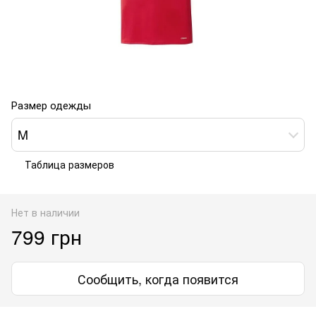
Размер одежды
M
Таблица размеров
Нет в наличии
799 грн
Сообщить, когда появится