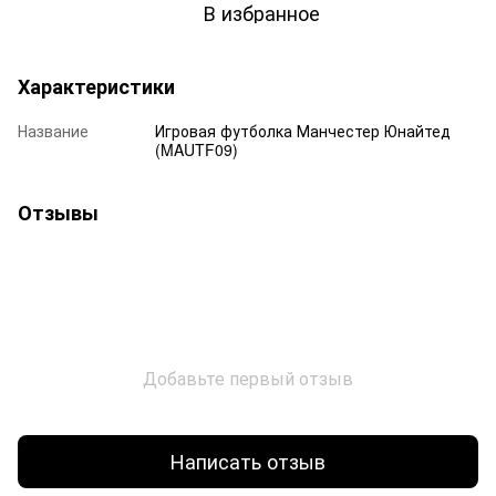
В избранное
Характеристики
Название
Игровая футболка Манчестер Юнайтед
(MAUTF09)
Отзывы
Добавьте первый отзыв
Написать отзыв