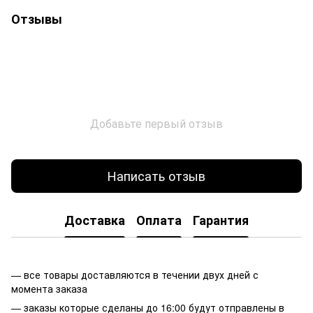
Отзывы
Добавьте первый отзыв
Написать отзыв
Доставка
Оплата
Гарантия
— все товары доставляются в течении двух дней с
момента заказа
— заказы которые сделаны до 16:00 будут отправлены в