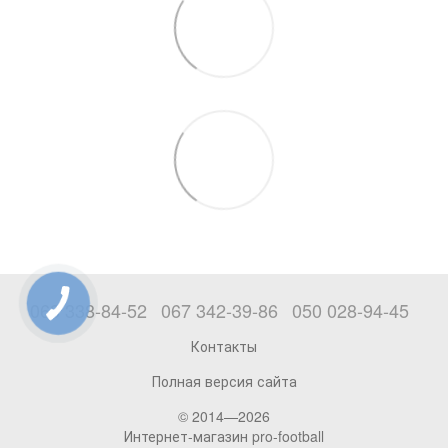
063 338-84-52
067 342-39-86
050 028-94-45
Контакты
Полная версия сайта
© 2014—2026
Интернет-магазин pro-football