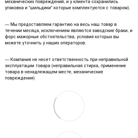
механических повреждений, и у клиента сохранились
упаковка и "шильдики" которые
к
омплектуются с товаром).
— Мы предоставляем гарантию на весь наш товар в
течении месяца, исключением являются заводские браки, и
форс мажорные обстоятельства, условия которых вы
можете уточнить у наших операторов.
— Компания не несет ответственность при неправильной
эксплуатации товара (неправильная стирка, применение
товара в
н
енадлежащем месте, механические
повреждения)