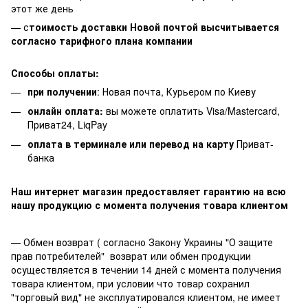
этот же день
— с
тоимость доставки Новой почтой высчитывается
согласно тарифного плана компании
Способы оплаты:
при получении
: Новая почта, Курьером по Киеву
онлайн оплата:
вы можете оплатить Visa/Mastercard,
Приват24, LiqPay
оплата в терминале или перевод на карту
Приват-
банка
Наш интернет магазин предоставляет гарантию на всю
нашу продукцию с момента получения товара клиентом
— Обмен возврат ( согласно Закону Украины "О защите
прав потребителей" возврат или обмен продукции
осуществляется в течении 14 дней с момента получения
товара клиентом, при условии что товар сохранил
"торговый вид" не эксплуатировался клиентом, не имеет