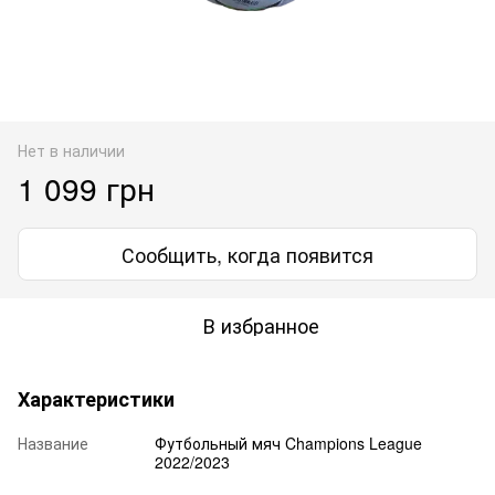
Нет в наличии
1 099 грн
Сообщить, когда появится
В избранное
Характеристики
Название
Футбольный мяч Champions League
2022/2023