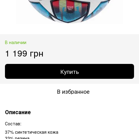
В наличии
1 199 грн
Купить
В избранное
Описание
Состав:
37% синтетическая кожа
33% резина