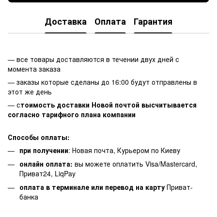
Доставка
Оплата
Гарантия
— все товары доставляются в течении двух дней с
момента заказа
— заказы которые сделаны до 16:00 будут отправлены в
этот же день
— с
тоимость доставки Новой почтой высчитывается
согласно тарифного плана компании
Способы оплаты:
при получении
: Новая почта, Курьером по Киеву
онлайн оплата:
вы можете оплатить Visa/Mastercard,
Приват24, LiqPay
оплата в терминале или перевод на карту
Приват-
банка