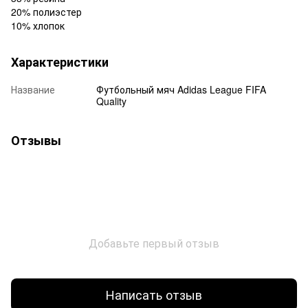
20% полиэстер
10% хлопок
Характеристики
Название
Футбольный мяч Adidas League FIFA
Quality
Отзывы
Добавьте первый отзыв
Написать отзыв