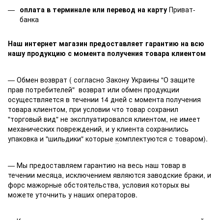
оплата в терминале или перевод на карту
Приват-
банка
Наш интернет магазин предоставляет гарантию на всю
нашу продукцию с момента получения товара клиентом
— Обмен возврат ( согласно Закону Украины "О защите
прав потребителей" возврат или обмен продукции
осуществляется в течении 14 дней с момента получения
товара клиентом, при условии что товар сохранил
"торговый вид" не эксплуатировался клиентом, не имеет
механических повреждений, и у клиента сохранились
упаковка и "шильдики" которые
к
омплектуются с товаром).
— Мы предоставляем гарантию на весь наш товар в
течении месяца, исключением являются заводские браки, и
форс мажорные обстоятельства, условия которых вы
можете уточнить у наших операторов.