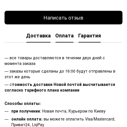
Написать отзыв
Доставка
Оплата
Гарантия
— все товары доставляются в течении двух дней с
момента заказа
— заказы которые сделаны до 16:00 будут отправлены в
этот же день
— с
тоимость доставки Новой почтой высчитывается
согласно тарифного плана компании
Способы оплаты:
при получении
: Новая почта, Курьером по Киеву
онлайн оплата:
вы можете оплатить Visa/Mastercard,
Приват24, LiqPay