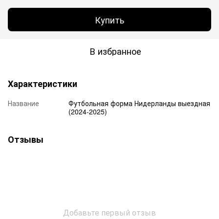
Купить
В избранное
Характеристики
Название
Футбольная форма Нидерланды выездная
(2024-2025)
Отзывы
Добавьте первый отзыв