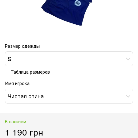
Размер одежды
S
Таблица размеров
Имя игрока
Чистая спина
В наличии
1 190 грн