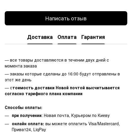
Написать отзыв
Доставка
Оплата
Гарантия
— все товары доставляются в течении двух дней с
момента заказа
— заказы которые сделаны до 16:00 будут отправлены в
этот же день
— с
тоимость доставки Новой почтой высчитывается
согласно тарифного плана компании
Способы оплаты:
при получении
: Новая почта, Курьером по Киеву
онлайн оплата:
вы можете оплатить Visa/Mastercard,
Приват24, LiqPay