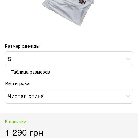
Размер одежды
S
Таблица размеров
Имя игрока
Чистая спина
В наличии
1 290 грн