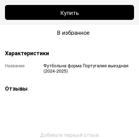
Купить
В избранное
Характеристики
Название
Футбольна форма Португалия выездная
(2024-2025)
Отзывы
Добавьте первый отзыв