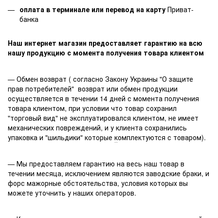
оплата в терминале или перевод на карту
Приват-
банка
Наш интернет магазин предоставляет гарантию на всю
нашу продукцию с момента получения товара клиентом
— Обмен возврат ( согласно Закону Украины "О защите
прав потребителей" возврат или обмен продукции
осуществляется в течении 14 дней с момента получения
товара клиентом, при условии что товар сохранил
"торговый вид" не эксплуатировался клиентом, не имеет
механических повреждений, и у клиента сохранились
упаковка и "шильдики" которые
к
омплектуются с товаром).
— Мы предоставляем гарантию на весь наш товар в
течении месяца, исключением являются заводские браки, и
форс мажорные обстоятельства, условия которых вы
можете уточнить у наших операторов.