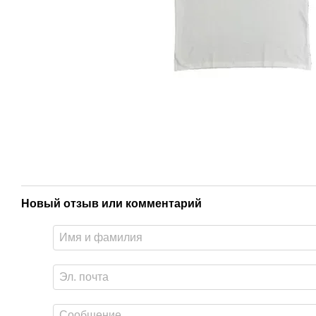
Новый отзыв или комментарий