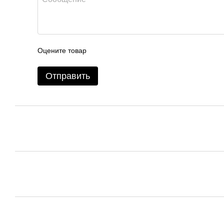
Оцените товар
Отправить