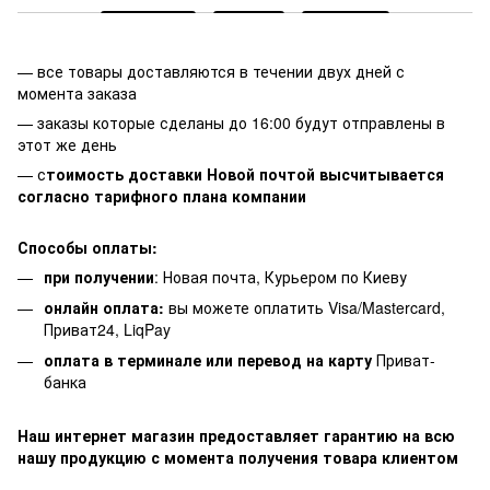
— все товары доставляются в течении двух дней с
момента заказа
— заказы которые сделаны до 16:00 будут отправлены в
этот же день
— с
тоимость доставки Новой почтой высчитывается
согласно тарифного плана компании
Способы оплаты:
при получении
: Новая почта, Курьером по Киеву
онлайн оплата:
вы можете оплатить Visa/Mastercard,
Приват24, LiqPay
оплата в терминале или перевод на карту
Приват-
банка
Наш интернет магазин предоставляет гарантию на всю
нашу продукцию с момента получения товара клиентом