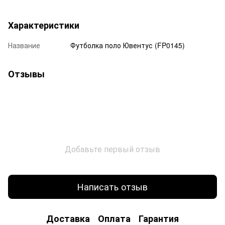
Характеристики
Название
Футболка поло Ювентус (FP0145)
Отзывы
Добавьте первый отзыв
Написать отзыв
Доставка
Оплата
Гарантия