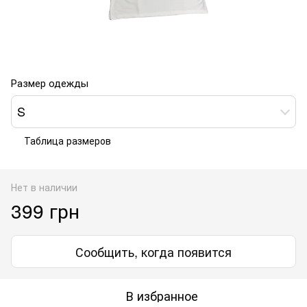
Размер одежды
S
Таблица размеров
Нет в наличии
399 грн
Сообщить, когда появится
В избранное