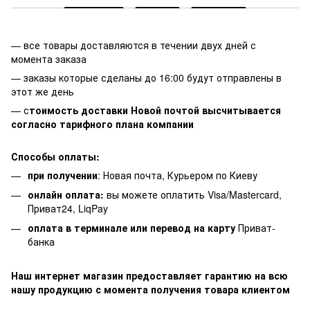
— все товары доставляются в течении двух дней с
момента заказа
— заказы которые сделаны до 16:00 будут отправлены в
этот же день
— с
тоимость доставки Новой почтой высчитывается
согласно тарифного плана компании
Способы оплаты:
при получении
: Новая почта, Курьером по Киеву
онлайн оплата:
вы можете оплатить Visa/Mastercard,
Приват24, LiqPay
оплата в терминале или перевод на карту
Приват-
банка
Наш интернет магазин предоставляет гарантию на всю
нашу продукцию с момента получения товара клиентом