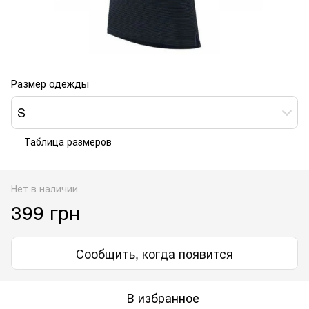
Размер одежды
S
Таблица размеров
Нет в наличии
399 грн
Сообщить, когда появится
В избранное