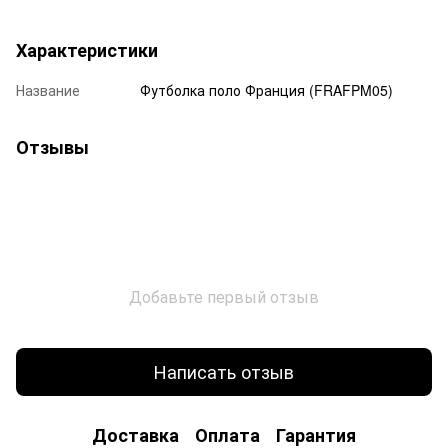
Характеристики
Название
Футболка поло Франция (FRAFPM05)
Отзывы
Добавьте первый отзыв
Написать отзыв
Доставка
Оплата
Гарантия