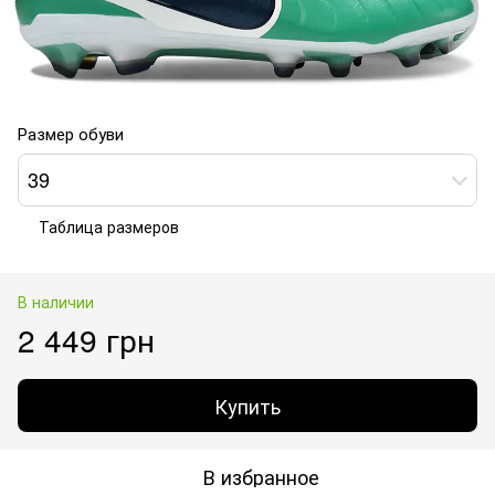
Размер обуви
39
Таблица размеров
В наличии
2 449 грн
Купить
В избранное