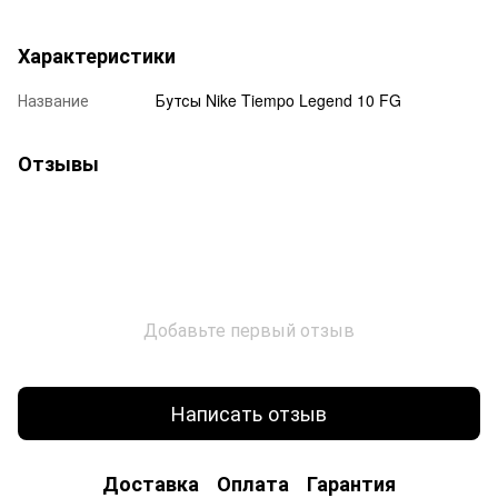
Характеристики
Название
Бутсы Nike Tiempo Legend 10 FG
Отзывы
Добавьте первый отзыв
Написать отзыв
Доставка
Оплата
Гарантия