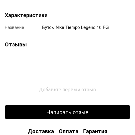
Характеристики
Название
Бутсы Nike Tiempo Legend 10 FG
Отзывы
Добавьте первый отзыв
Написать отзыв
Доставка
Оплата
Гарантия