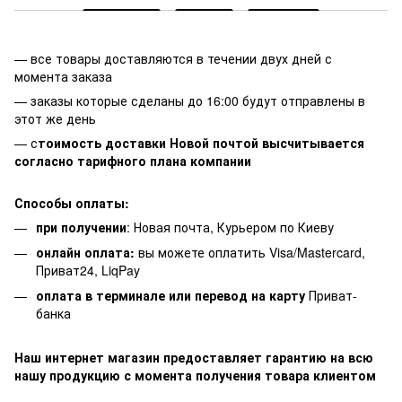
— все товары доставляются в течении двух дней с
момента заказа
— заказы которые сделаны до 16:00 будут отправлены в
этот же день
— с
тоимость доставки Новой почтой высчитывается
согласно тарифного плана компании
Способы оплаты:
при получении
: Новая почта, Курьером по Киеву
онлайн оплата:
вы можете оплатить Visa/Mastercard,
Приват24, LiqPay
оплата в терминале или перевод на карту
Приват-
банка
Наш интернет магазин предоставляет гарантию на всю
нашу продукцию с момента получения товара клиентом