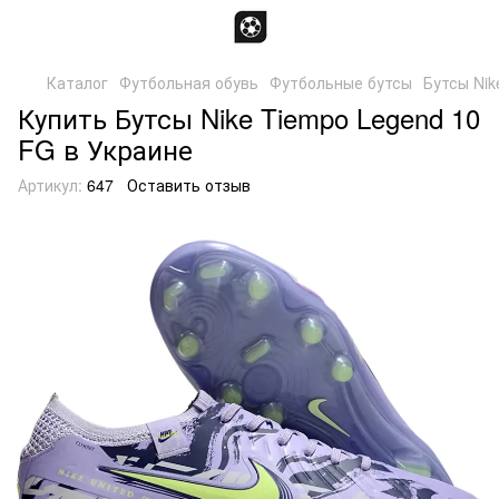
Каталог
Футбольная обувь
Футбольные бутсы
Бутсы Nik
Купить Бутсы Nike Tiempo Legend 10
FG в Украине
Артикул:
647
Оставить отзыв