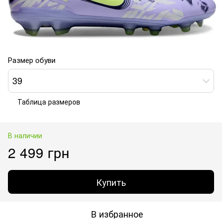
Размер обуви
39
Таблица размеров
В наличии
2 499 грн
Купить
В избранное