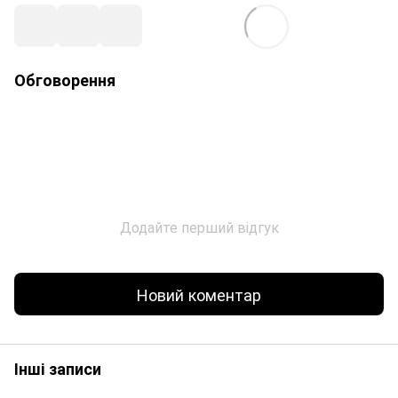
Обговорення
Додайте перший відгук
Новий коментар
Інші записи