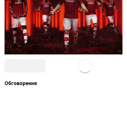
Обговорення