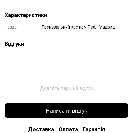
Характеристики
Назва
Тренувальний костюм Реал Мадрид
Відгуки
Додайте перший відгук
Написати відгук
Доставка
Оплата
Гарантія