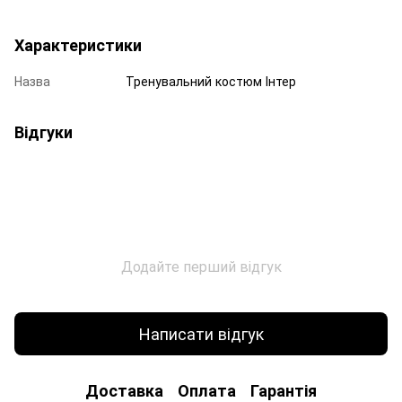
Характеристики
Назва
Тренувальний костюм Інтер
Відгуки
Додайте перший відгук
Написати відгук
Доставка
Оплата
Гарантія