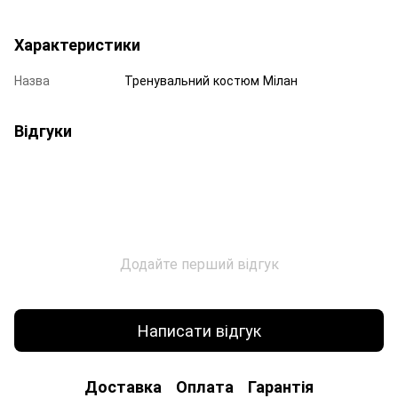
Характеристики
Назва
Тренувальний костюм Мілан
Відгуки
Додайте перший відгук
Написати відгук
Доставка
Оплата
Гарантія