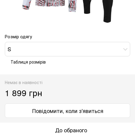
Розмір одягу
S
Таблиця розмірів
Немає в наявності
1 899 грн
Повідомити, коли з'явиться
До обраного