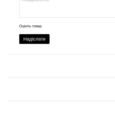
Оцініть товар
Надіслати