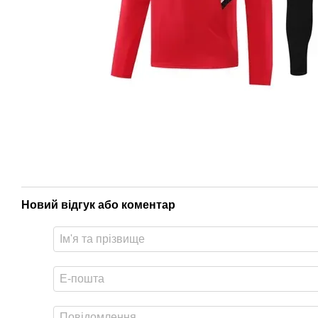
Новий відгук або коментар