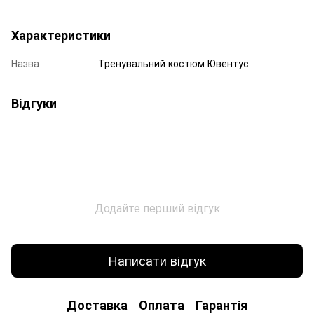
Характеристики
Назва
Тренувальний костюм Ювентус
Відгуки
Додайте перший відгук
Написати відгук
Доставка
Оплата
Гарантія