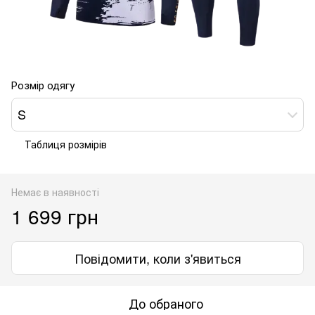
Розмір одягу
S
Таблиця розмірів
Немає в наявності
1 699 грн
Повідомити, коли з'явиться
До обраного