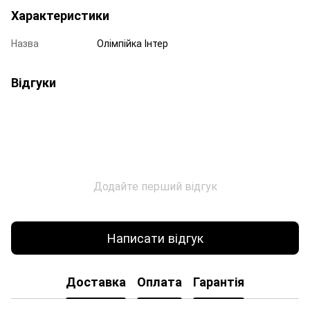
Характеристики
Назва
Олімпійка Інтер
Відгуки
Додайте перший відгук
Написати відгук
Доставка
Оплата
Гарантія