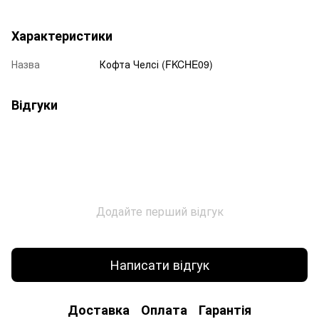
Характеристики
Назва
Кофта Челсі (FKCHE09)
Відгуки
Додайте перший відгук
Написати відгук
Доставка
Оплата
Гарантія