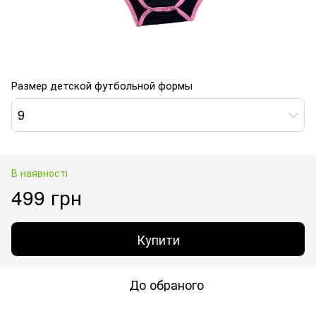
Размер детской футбольной формы
9
В наявності
499 грн
Купити
До обраного