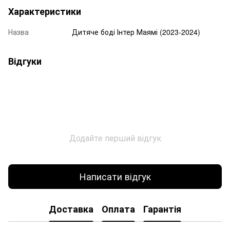
Характеристики
Назва
Дитяче боді Інтер Маямі (2023-2024)
Відгуки
Додайте перший відгук
Написати відгук
Доставка
Оплата
Гарантія